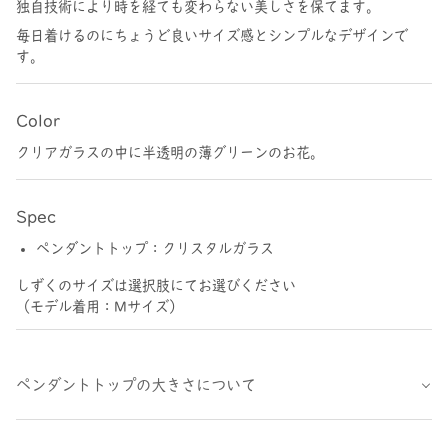
独自技術により時を経ても変わらない美しさを保てます。
毎日着けるのにちょうど良いサイズ感とシンプルなデザインで
す。
Color
クリアガラスの中に半透明の薄グリーンのお花。
Spec
ペンダントトップ：クリスタルガラス
しずくのサイズは選択肢にてお選びください
（モデル着用：Mサイズ）
ペンダントトップの大きさについて