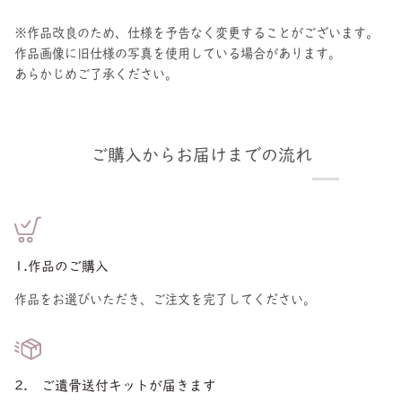
※作品改良のため、仕様を予告なく変更することがございます。
作品画像に旧仕様の写真を使用している場合があります。
あらかじめご了承ください。
ご購入からお届けまでの流れ
1.作品のご購入
作品をお選びいただき、ご注文を完了してください。
2. ご遺骨送付キットが届きます