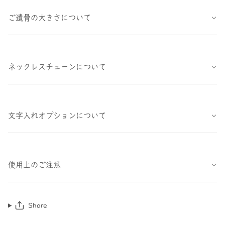
ご遺骨の大きさについて
ネックレスチェーンについて
文字入れオプションについて
使用上のご注意
Share