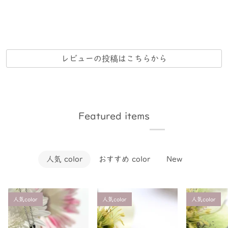
レビューの投稿はこちらから
Featured items
人気 color
おすすめ color
New