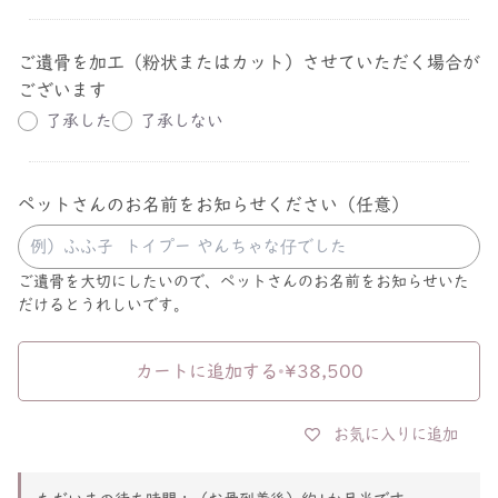
ご遺骨を加工（粉状またはカット）させていただく場合が
ございます
了承した
了承しない
ペットさんのお名前をお知らせください（任意）
ご遺骨を大切にしたいので、ペットさんのお名前をお知らせいた
だけるとうれしいです。
カートに追加する
•
¥38,500
お気に入りに追加