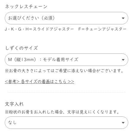
ネックレスチェーン
J・K・G・H＝スライドアジャスター F＝チェーンアジャスター
しずくのサイズ
※お骨の大きさによってはご希望に添えない場合がございます。
<参考> 各サイズの着画はこちら >>
文字入れ
※粉状のお骨をお入れした場合、文字は見えにくくなります。