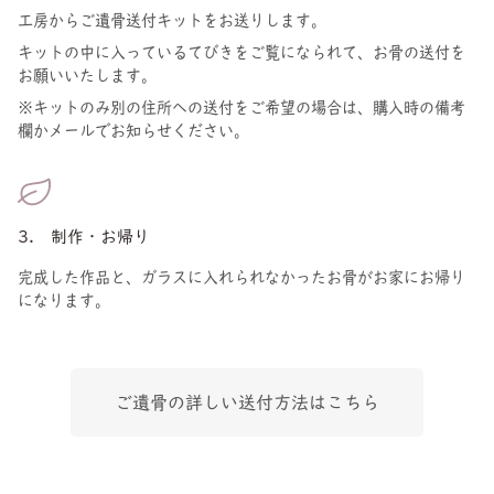
工房からご遺骨送付キットをお送りします。
キットの中に入っているてびきをご覧になられて、お骨の送付を
お願いいたします。
※キットのみ別の住所への送付をご希望の場合は、購入時の備考
欄かメールでお知らせください。
3. 制作・お帰り
完成した作品と、ガラスに入れられなかったお骨がお家にお帰り
になります。
ご遺骨の詳しい送付方法はこちら