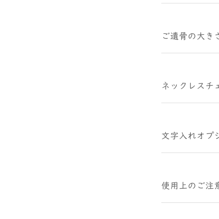
ご遺骨の大き
ネックレスチ
文字入れオプ
使用上のご注