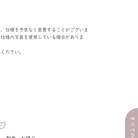
め、仕様を予告なく変更することがございま
旧仕様の写真を使用している場合がありま
承ください。