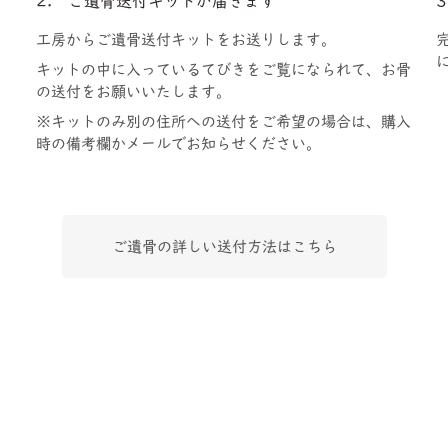
2. ご遺骨送付キットが届きます
工房からご遺骨送付キットをお送りします。
キットの中に入っているてびきをご覧になられて、お骨
の送付をお願いいたします。
※キットのみ別の住所への送付をご希望の場合は、購入
時の備考欄かメールでお知らせください。
ご遺骨の詳しい送付方法はこちら