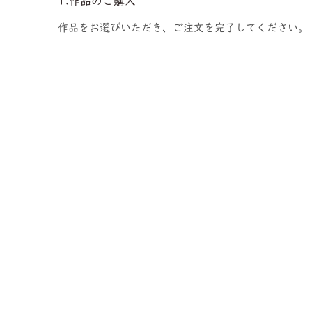
1.作品のご購入
作品をお選びいただき、ご注文を完了してください。