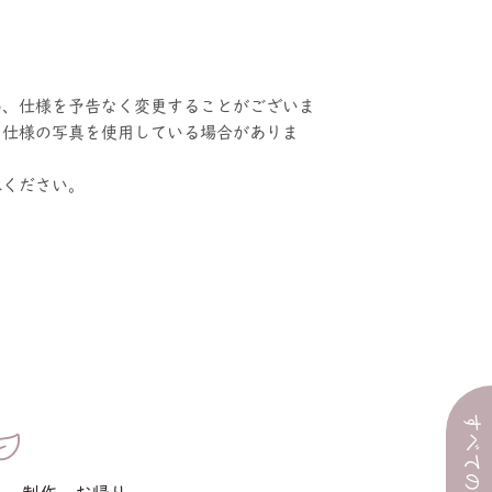
め、仕様を予告なく変更することがございま
旧仕様の写真を使用している場合がありま
承ください。