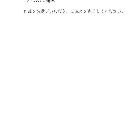
1.作品のご購入
作品をお選びいただき、ご注文を完了してください。