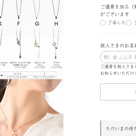
ご遺骨を加工（
がございます
了承した
故人さまのお名
ご遺骨を故人さま
お知らせいただけ
ただいまの待