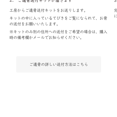
2. ご遺骨送付キットが届きます
工房からご遺骨送付キットをお送りします。
キットの中に入っているてびきをご覧になられて、お骨
の送付をお願いいたします。
※キットのみ別の住所への送付をご希望の場合は、購入
時の備考欄かメールでお知らせください。
ご遺骨の詳しい送付方法はこちら