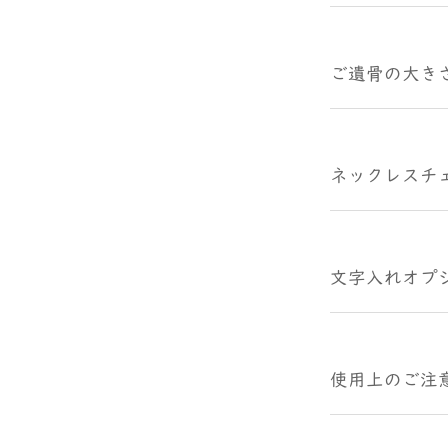
ご遺骨の大き
ネックレスチ
文字入れオプ
使用上のご注