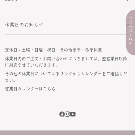
すべてのレビュー
休業日のお知らせ
定休日：土曜・日曜・祝日 その他夏季・冬季休業
休業日内のご注文・お問い合わせにつきましては、翌営業日以降
に対応させていただきます。
その他の休業日については下リンクからカレンダーをご確認くだ
さい。
営業日カレンダーはこちら