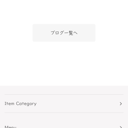
ブログ一覧へ
Item Category
Menu