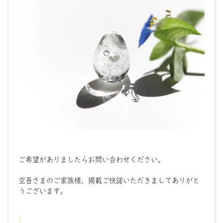
ご希望がありましたらお問い合わせください。
空吾さまのご家族様、掲載ご快諾いただきましてありがと
うございます。