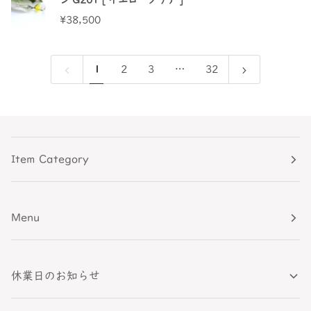
¥38,500
1
2
3
…
32
Item Category
Menu
休業日のお知らせ