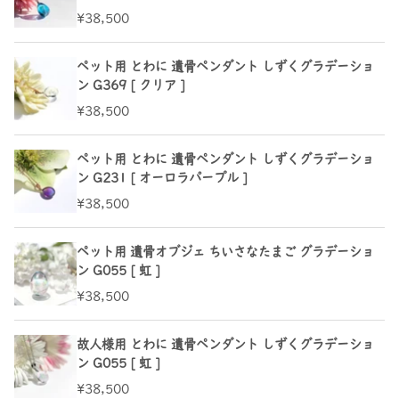
¥38,500
ペット用 とわに 遺骨ペンダント しずくグラデーショ
ン G369 [ クリア ]
¥38,500
ペット用 とわに 遺骨ペンダント しずくグラデーショ
ン G231 [ オーロラパープル ]
¥38,500
ペット用 遺骨オブジェ ちいさなたまご グラデーショ
ン G055 [ 虹 ]
¥38,500
故人様用 とわに 遺骨ペンダント しずくグラデーショ
ン G055 [ 虹 ]
¥38,500