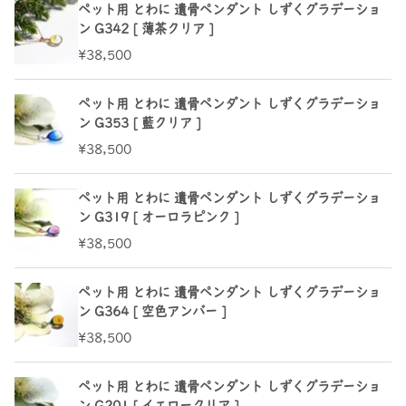
ペット用 とわに 遺骨ペンダント しずくグラデーショ
ン G342 [ 薄茶クリア ]
¥38,500
ペット用 とわに 遺骨ペンダント しずくグラデーショ
ン G353 [ 藍クリア ]
¥38,500
ペット用 とわに 遺骨ペンダント しずくグラデーショ
ン G319 [ オーロラピンク ]
¥38,500
ペット用 とわに 遺骨ペンダント しずくグラデーショ
ン G364 [ 空色アンバー ]
¥38,500
ペット用 とわに 遺骨ペンダント しずくグラデーショ
ン G201 [ イエロークリア ]