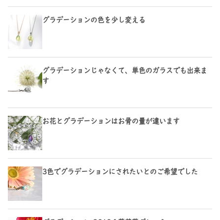
グラデーションの色を少し変える
グラデーションじゃなくて、単色のガラスでも出来ま
す
お花とグラデーションはお骨の量が違います
3色でグラデーションにされたいとのご希望でした