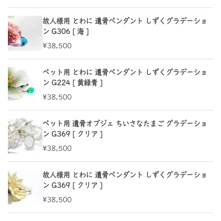
故人様用 とわに 遺骨ペンダント しずくグラデーショ
ン G306 [ 海 ]
¥38,500
ペット用 とわに 遺骨ペンダント しずくグラデーショ
ン G224 [ 黄緑青 ]
¥38,500
ペット用 遺骨オブジェ ちいさなたまご グラデーショ
ン G369 [ クリア ]
¥38,500
故人様用 とわに 遺骨ペンダント しずくグラデーショ
ン G369 [ クリア ]
¥38,500